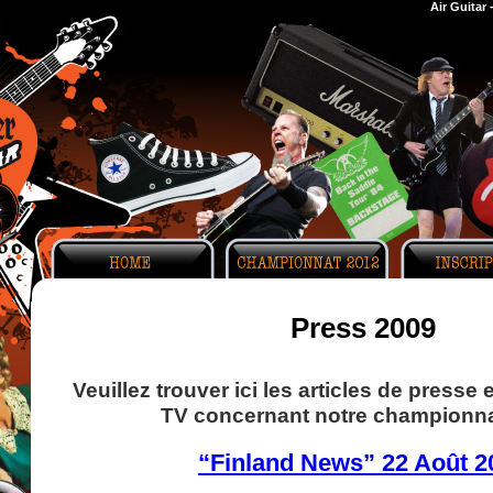
Air Guitar
Press 2009
Veuillez trouver ici les articles de presse 
TV concernant notre championna
“Finland News” 22 Août 2