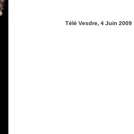
Télé Vesdre, 4 Juin 2009