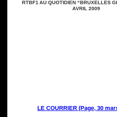
RTBF1 AU QUOTIDIEN “BRUXELLES G
AVRIL 2009
LE COURRIER (Page, 30 mars