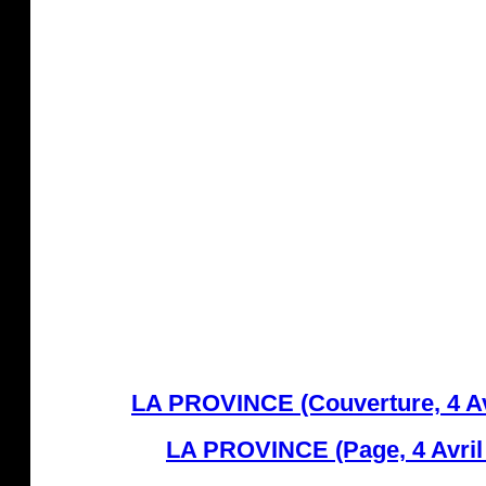
LA PROVINCE (Couverture, 4 Av
LA PROVINCE (Page, 4 Avril