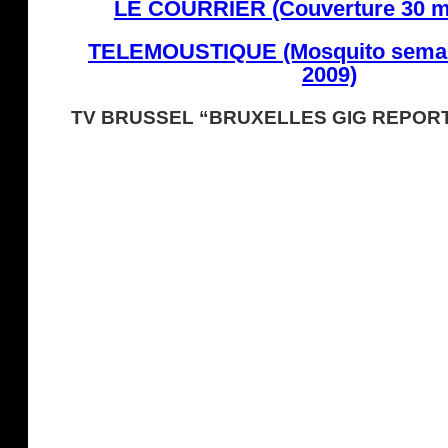
LE COURRIER (Couverture 30 m
TELEMOUSTIQUE (Mosquito semai
2009)
TV BRUSSEL “BRUXELLES GIG REPORT”