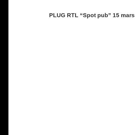
PLUG RTL “Spot pub” 15 mars