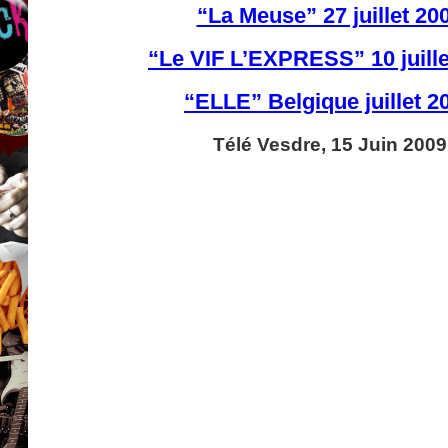
“La Meuse” 27 juillet 20
“Le VIF L’EXPRESS” 10 juille
“ELLE” Belgique juillet 2
Télé Vesdre, 15 Juin 2009