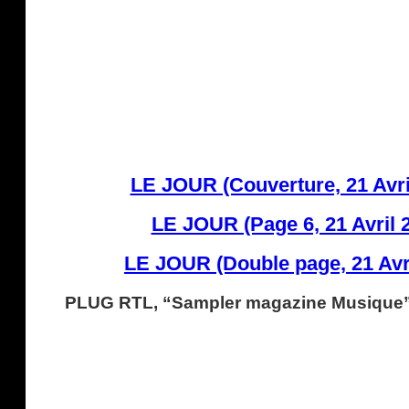
LE JOUR (Couverture, 21 Avri
LE JOUR (Page 6, 21 Avril 
LE JOUR (Double page, 21 Avri
PLUG RTL, “Sampler magazine Musique”