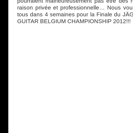
pourraient malheureusement pas être des n
raison privée et professionnelle… Nous vo
tous dans 4 semaines pour la Finale du 
GUITAR BELGIUM CHAMPIONSHIP 2012!!!