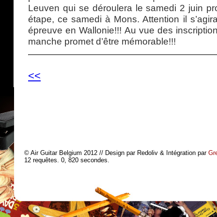
Leuven qui se déroulera le samedi 2 juin pr
étape, ce samedi à Mons. Attention il s’agira
épreuve en Wallonie!!! Au vue des inscription
manche promet d’être mémorable!!!
<<
© Air Guitar Belgium 2012 // Design par Redoliv & Intégration par
Gr
12 requêtes. 0, 820 secondes.