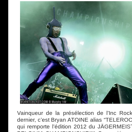
Vainqueur de la présélection de l’Inc Roc
dernier, c’est Bryan ATOINE alias “TELEROC
qui remporte l’édition 2012 du JÄGERME