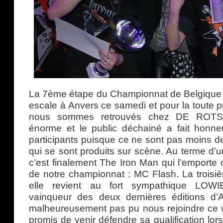
La 7ème étape du Championnat de Belgique d’
escale à Anvers ce samedi et pour la toute p
nous sommes retrouvés chez DE ROTS!
énorme et le public déchainé a fait honn
participants puisque ce ne sont pas moins de 
qui se sont produits sur scène. Au terme d’un
c’est finalement The Iron Man qui l’emporte
de notre championnat : MC Flash. La troisi
elle revient au fort sympathique LOWIE
vainqueur des deux dernières éditions d’
malheureusement pas pu nous rejoindre ce
promis de venir défendre sa qualification lo