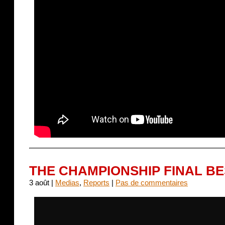
THE CHAMPIONSHIP FINAL BE
3 août |
Medias
,
Reports
|
Pas de commentaires