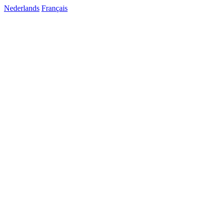
Nederlands
Français